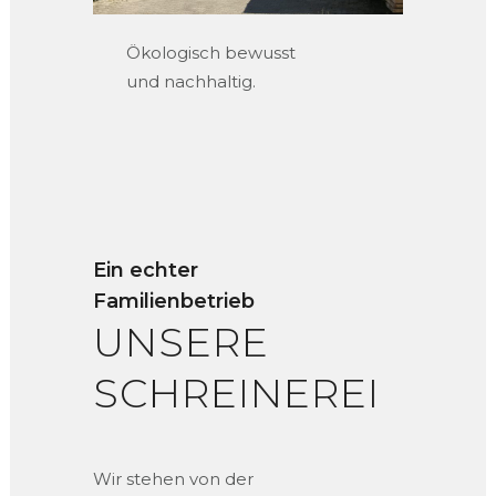
Ökologisch bewusst
und nachhaltig.
Ein echter
Familienbetrieb
UNSERE
SCHREINEREI
Wir stehen von der