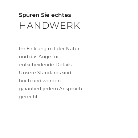
Spüren Sie echtes
HANDWERK
Im Einklang mit der Natur
und das Auge für
entscheidende Details.
Unsere Standards sind
hoch und werden
garantiert jedem Anspruch
gerecht.