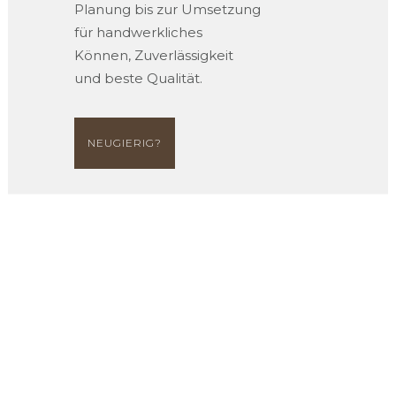
Planung bis zur Umsetzung
für handwerkliches
Können, Zuverlässigkeit
und beste Qualität.
NEUGIERIG?