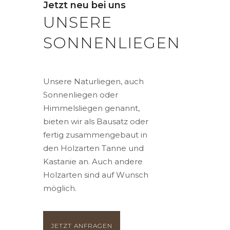
Jetzt neu bei uns
UNSERE
SONNENLIEGEN
Unsere Naturliegen, auch
Sonnenliegen oder
Himmelsliegen genannt,
bieten wir als Bausatz oder
fertig zusammengebaut in
den Holzarten Tanne und
Kastanie an. Auch andere
Holzarten sind auf Wunsch
möglich.
JETZT ANFRAGEN