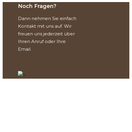
Noch Fragen?
Dann nehmen Sie einfach
Kontakt mit uns auf. Wir
freuen uns jederzeit über
Ihren Anruf oder Ihre
Email
.
Kontaktieren Sie uns
SCHREINEREI