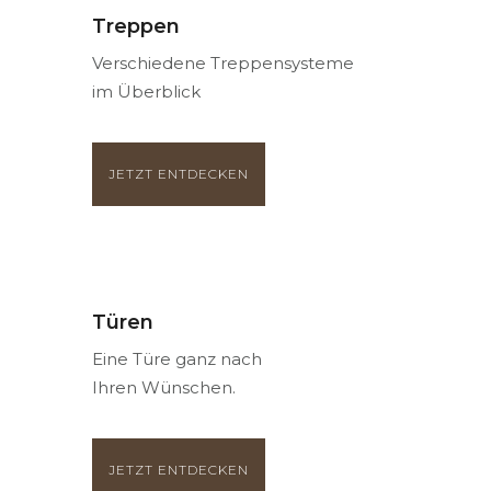
Treppen
Verschiedene Treppensysteme
im Überblick
JETZT ENTDECKEN
Türen
Eine Türe ganz nach
Ihren Wünschen.
JETZT ENTDECKEN