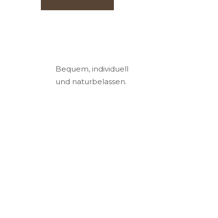
Bequem, individuell
und naturbelassen.